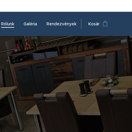
Rólunk
Galéria
Rendezvények
Kosár