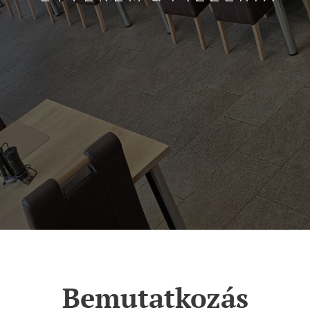
Bemutatkozás